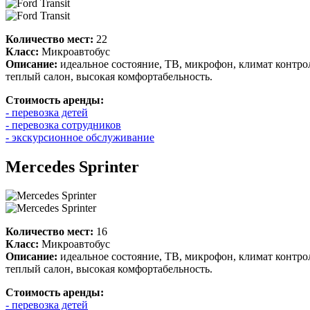
Количество мест:
22
Класс:
Микроавтобус
Описание:
идеальное состояние, ТВ, микрофон, климат контр
теплый салон, высокая комфортабельность.
Стоимость аренды:
- перевозка детей
- перевозка сотрудников
- экскурсионное обслуживание
Mercedes Sprinter
Количество мест:
16
Класс:
Микроавтобус
Описание:
идеальное состояние, ТВ, микрофон, климат контр
теплый салон, высокая комфортабельность.
Стоимость аренды:
- перевозка детей