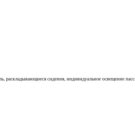
оль, раскладывающиеся сидения, индивидуальное освещение пас