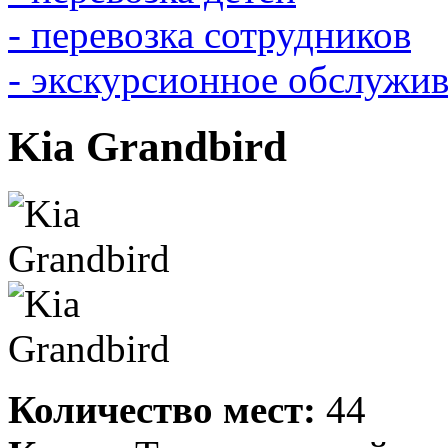
- перевозка сотрудников
- экскурсионное обслужи
Kia Grandbird
Количество мест:
44