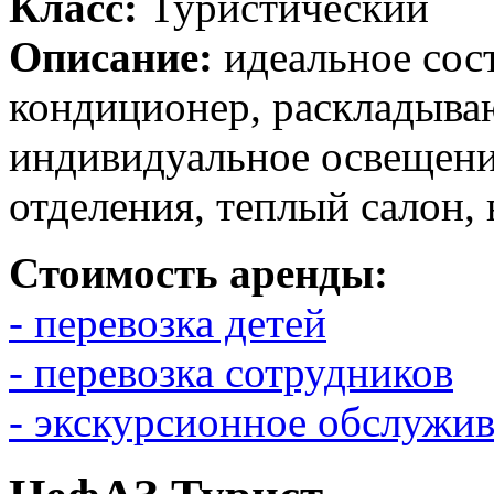
Класс:
Туристический
Описание:
идеальное сос
кондиционер, раскладыва
индивидуальное освещени
отделения, теплый салон,
Стоимость аренды:
- перевозка детей
- перевозка сотрудников
- экскурсионное обслужи