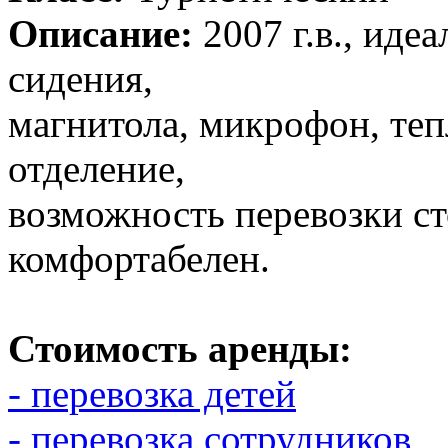
Описание:
2007 г.в., иде
сидения,
магнитола, микрофон, теп
отделение,
возможность перевозки с
комфортабелен.
Стоимость аренды:
- перевозка детей
- перевозка сотрудников