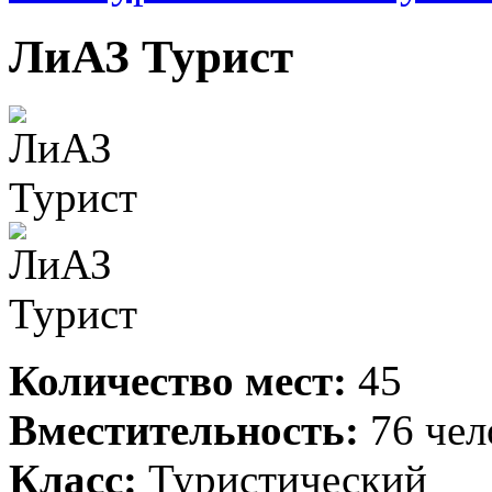
ЛиАЗ Турист
Количество мест:
45
Вместительность:
76 чел
Класс:
Туристический