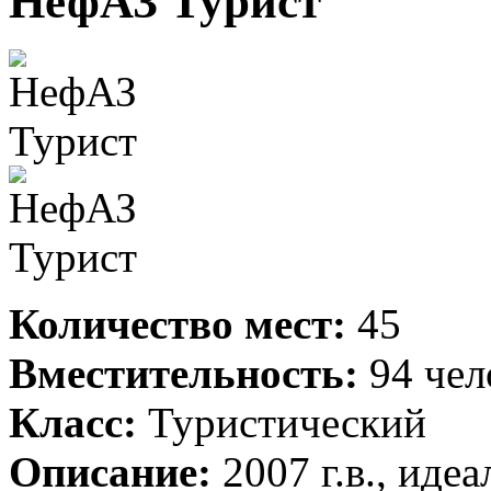
НефАЗ Турист
Количество мест:
45
Вместительность:
94 чел
Класс:
Туристический
Описание:
2007 г.в., иде