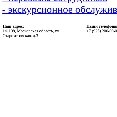
- экскурсионное обслужи
Наш адрес:
Наши телефоны
141108, Московская область, ул.
+7 (925) 200-00-
Старохотовская, д.3