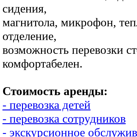
сидения,
магнитола, микрофон, теп
отделение,
возможность перевозки с
комфортабелен.
Стоимость аренды:
- перевозка детей
- перевозка сотрудников
- экскурсионное обслужи